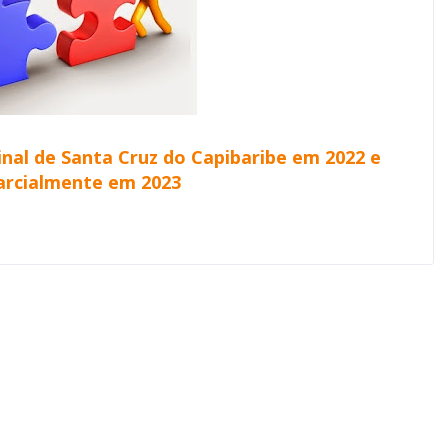
nal de Santa Cruz do Capibaribe em 2022 e
arcialmente em 2023