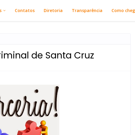
s
Contatos
Diretoria
Transparência
Como cheg
iminal de Santa Cruz