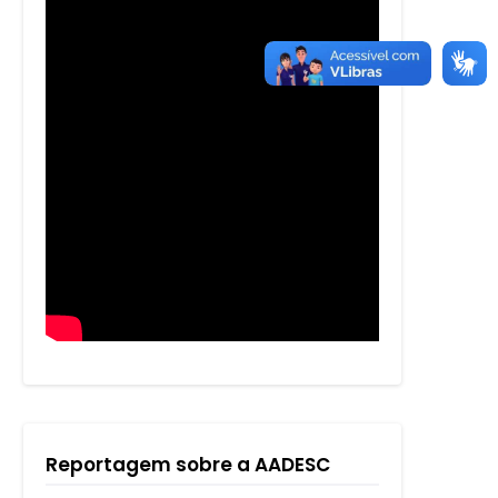
Reportagem sobre a AADESC