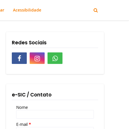
ar
Acessibilidade
Redes Sociais
e-SIC / Contato
Nome
E-mail
*