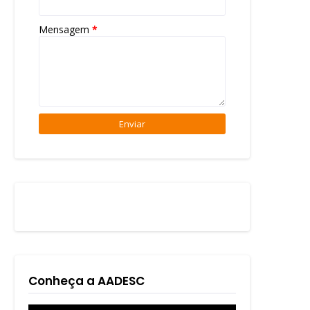
Mensagem
*
Conheça a AADESC