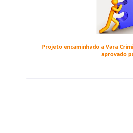
Projeto encaminhado a Vara Crimi
aprovado p